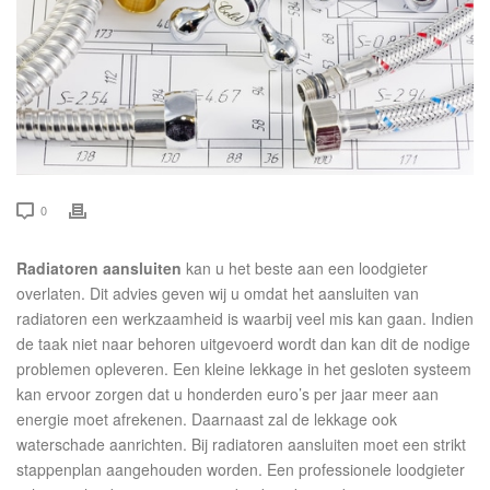
0
Radiatoren aansluiten
kan u het beste aan een loodgieter
overlaten. Dit advies geven wij u omdat het aansluiten van
radiatoren een werkzaamheid is waarbij veel mis kan gaan. Indien
de taak niet naar behoren uitgevoerd wordt dan kan dit de nodige
problemen opleveren. Een kleine lekkage in het gesloten systeem
kan ervoor zorgen dat u honderden euro’s per jaar meer aan
energie moet afrekenen. Daarnaast zal de lekkage ook
waterschade aanrichten. Bij radiatoren aansluiten moet een strikt
stappenplan aangehouden worden. Een professionele loodgieter