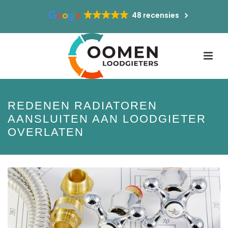
48 recensies
REDENEN RADIATOREN
AANSLUITEN AAN LOODGIETER
OVERLATEN