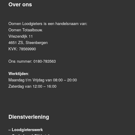
Over ons
Oomen Loodgieters is een handelsnaam van:
Oomen Totaalbouw.
Vriezendijk 11
4651 ZS, Steenbergen
KVK: 78569990
Ons nummer:
0180-783563
Werktijden
:
Maandag t/m Vrijdag van 08:00 – 20:00
Zaterdag van 12:00 – 16:00
Dienstverlening
– Loodgieterswerk