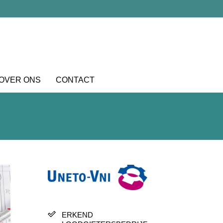
OVER ONS
CONTACT
ERKEND