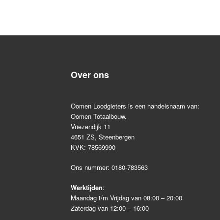
Over ons
Oomen Loodgieters is een handelsnaam van:
Oomen Totaalbouw.
Vriezendijk 11
4651 ZS, Steenbergen
KVK: 78569990
Ons nummer:
0180-783563
Werktijden
:
Maandag t/m Vrijdag van 08:00 – 20:00
Zaterdag van 12:00 – 16:00